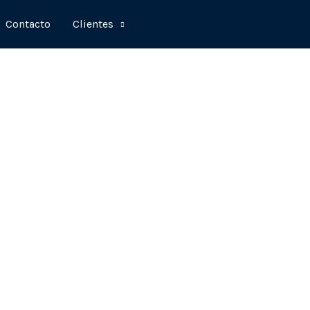
Contacto
Clientes