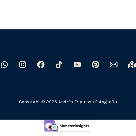
Copyright © 2026 Andrés Espinosa Fotografía