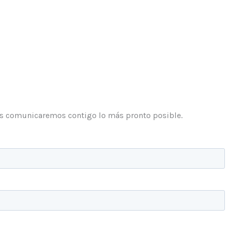
Nos comunicaremos contigo lo más pronto posible.