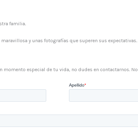
tra familia.
 maravillosa y unas fotografías que superen sus expectativas.
gún momento especial de tu vida, no dudes en contactarnos. 