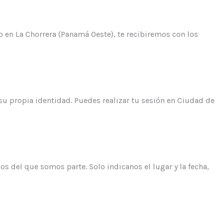
 en La Chorrera (Panamá Oeste), te recibiremos con los
 su propia identidad. Puedes realizar tu sesión en Ciudad de
 del que somos parte. Solo indicanos el lugar y la fecha,