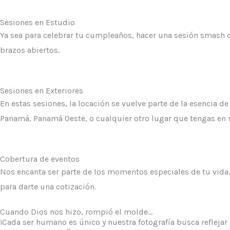
Sesiones en Estudio
Ya sea para celebrar tu cumpleaños, hacer una sesión smash c
brazos abiertos.
Sesiones en Exteriores
En estas sesiones, la locación se vuelve parte de la esencia 
Panamá, Panamá Oeste, o cualquier otro lugar que tengas en 
Cobertura de eventos
Nos encanta ser parte de los momentos especiales de tu vida
para darte una cotización.
Cuando Dios nos hizo, rompió el molde...
¡Cada ser humano es único y nuestra fotografía busca reflejar