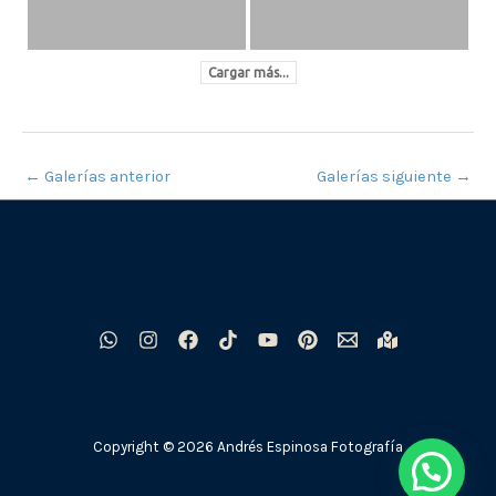
Cargar más...
←
Galerías anterior
Galerías siguiente
→
Copyright © 2026 Andrés Espinosa Fotografía