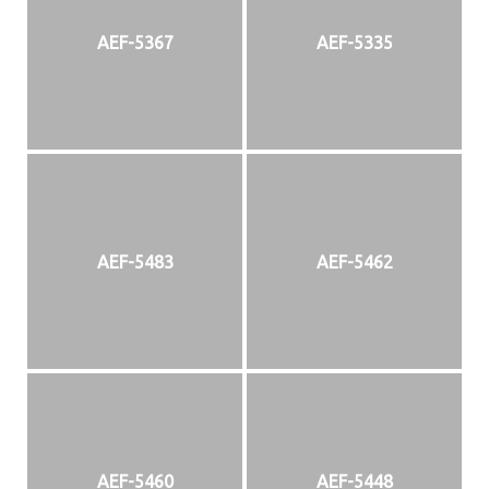
AEF-5367
AEF-5335
AEF-5483
AEF-5462
AEF-5460
AEF-5448