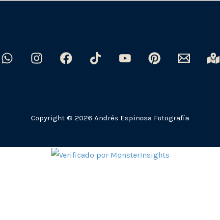
Copyright © 2026 Andrés Espinosa Fotografía