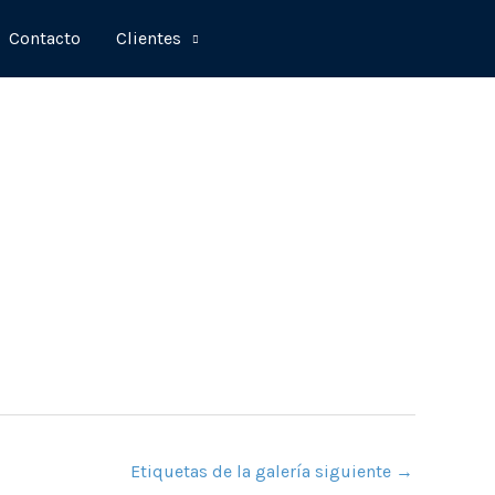
Contacto
Clientes
Etiquetas de la galería siguiente
→