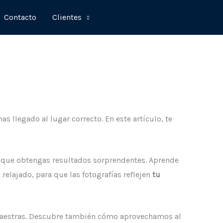
Contacto
Clientes
 llegado al lugar correcto. En este artículo, te
a que obtengas resultados sorprendentes. Aprende
relajado, para que las fotografías reflejen
tu
 maestras. Descubre también cómo aprovechamos al