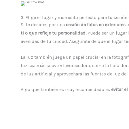
3. Elige el lugar y momento perfecto para tu sesión 
Si te decides por una
sesión de fotos en exteriores
,
ti o que refleje tu personalidad.
Puede ser
un lugar 
avenidas de tu ciudad. Asegúrate de que el lugar te
La luz también juega un papel crucial en la fotograf
luz sea más suave y favorecedora, como la hora dor
de luz artificial y aprovechará las fuentes de luz de
Algo que también es muy recomendado es
evitar e