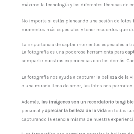
máximo la tecnología y las diferentes técnicas de ed
No importa si estás planeando una sesión de fotos 
momentos más especiales y tener recuerdos que duren
La importancia de captar momentos especiales a tra
La fotografía es una poderosa herramienta para
cap
compartir nuestras experiencias con los demás. Cada
La fotografía nos ayuda a capturar la belleza de la 
o una mirada llena de amor, las fotos nos permiten
Además,
las imágenes son un recordatorio tangible 
personal y
apreciar la belleza de la vida
en todas sus
capturando la esencia misma de nuestra experienc