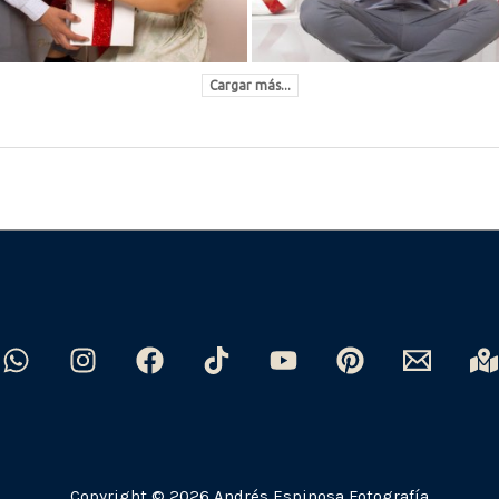
Cargar más...
Copyright © 2026 Andrés Espinosa Fotografía