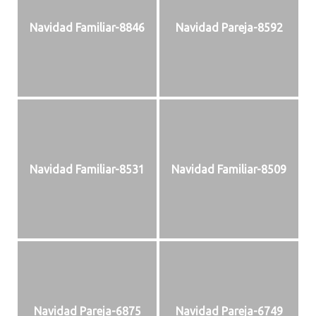
Navidad Familiar-8846
Navidad Pareja-8592
Navidad Familiar-8531
Navidad Familiar-8509
Navidad Pareja-6875
Navidad Pareja-6749