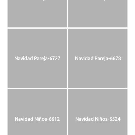
Navidad Pareja-6727
Navidad Pareja-6678
Navidad Niños-6612
Navidad Niños-6524